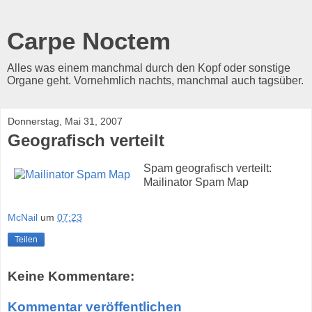
Carpe Noctem
Alles was einem manchmal durch den Kopf oder sonstige
Organe geht. Vornehmlich nachts, manchmal auch tagsüber.
Donnerstag, Mai 31, 2007
Geografisch verteilt
Spam geografisch verteilt:
Mailinator Spam Map
McNail
um
07:23
Teilen
Keine Kommentare:
Kommentar veröffentlichen