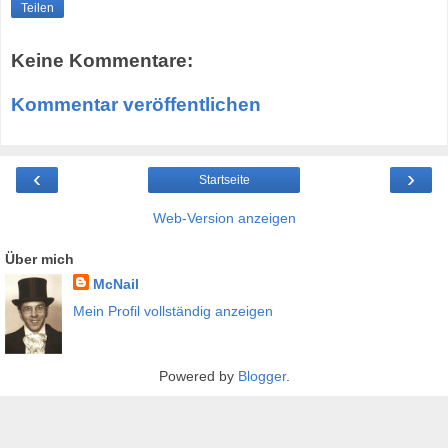
Teilen
Keine Kommentare:
Kommentar veröffentlichen
‹
›
Startseite
Web-Version anzeigen
Über mich
McNail
Mein Profil vollständig anzeigen
Powered by
Blogger
.