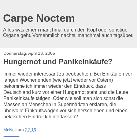
Carpe Noctem
Alles was einem manchmal durch den Kopf oder sonstige
Organe geht. Vornehmlich nachts, manchmal auch tagsüber.
Donnerstag, April 13, 2006
Hungernot und Panikeinkäufe?
Immer wieder interessant zu beobachten: Bei Einkäufen vor
langen Wochenenden (wie jetzt wieder vor Ostern)
bekomme ich immer wieder den Eindruck, dass
Deutschland kurz vor einer Hungernot steht und die Leute
Panikeinkäufe tätigen. Oder wie soll man sich sonst die
Massen an Menschen in Supermärkten erklären, die
übervolle Einkaufswägen vor sich herschieben und einen
hektischen Eindruck hinterlassen?
McNail
um
22:16