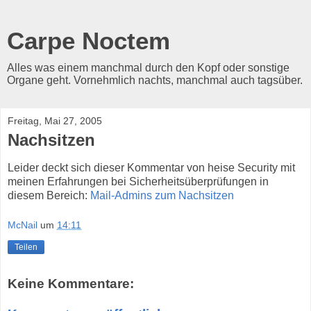
Carpe Noctem
Alles was einem manchmal durch den Kopf oder sonstige
Organe geht. Vornehmlich nachts, manchmal auch tagsüber.
Freitag, Mai 27, 2005
Nachsitzen
Leider deckt sich dieser Kommentar von heise Security mit
meinen Erfahrungen bei Sicherheitsüberprüfungen in
diesem Bereich:
Mail-Admins zum Nachsitzen
McNail
um
14:11
Teilen
Keine Kommentare: