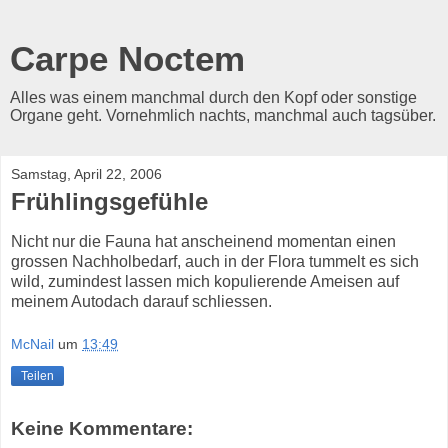
Carpe Noctem
Alles was einem manchmal durch den Kopf oder sonstige
Organe geht. Vornehmlich nachts, manchmal auch tagsüber.
Samstag, April 22, 2006
Frühlingsgefühle
Nicht nur die Fauna hat anscheinend momentan einen
grossen Nachholbedarf, auch in der Flora tummelt es sich
wild, zumindest lassen mich kopulierende Ameisen auf
meinem Autodach darauf schliessen.
McNail
um
13:49
Teilen
Keine Kommentare: