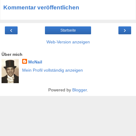
Kommentar veröffentlichen
‹
›
Startseite
Web-Version anzeigen
Über mich
McNail
Mein Profil vollständig anzeigen
Powered by
Blogger
.