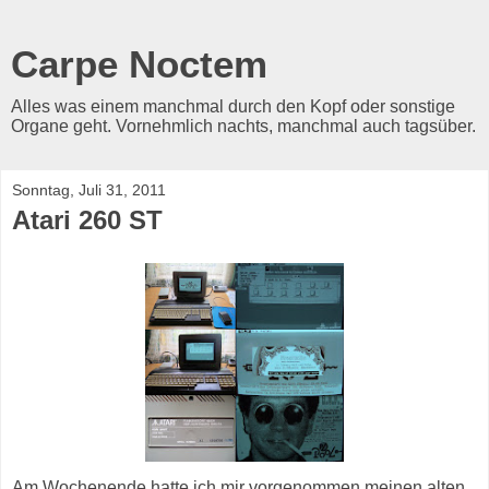
Carpe Noctem
Alles was einem manchmal durch den Kopf oder sonstige
Organe geht. Vornehmlich nachts, manchmal auch tagsüber.
Sonntag, Juli 31, 2011
Atari 260 ST
Am Wochenende hatte ich mir vorgenommen meinen alten