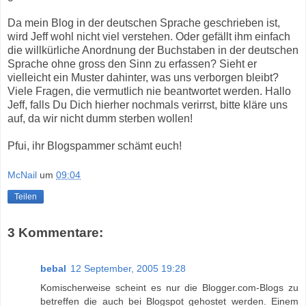
Da mein Blog in der deutschen Sprache geschrieben ist,
wird Jeff wohl nicht viel verstehen. Oder gefällt ihm einfach
die willkürliche Anordnung der Buchstaben in der deutschen
Sprache ohne gross den Sinn zu erfassen? Sieht er
vielleicht ein Muster dahinter, was uns verborgen bleibt?
Viele Fragen, die vermutlich nie beantwortet werden. Hallo
Jeff, falls Du Dich hierher nochmals verirrst, bitte kläre uns
auf, da wir nicht dumm sterben wollen!
Pfui, ihr Blogspammer schämt euch!
McNail
um
09:04
Teilen
3 Kommentare:
bebal
12 September, 2005 19:28
Komischerweise scheint es nur die Blogger.com-Blogs zu
betreffen die auch bei Blogspot gehostet werden. Einem