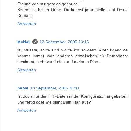
Freund von mir geht es genauso.
Bei mir ist bisher Ruhe. Du kannst ja umstellen auf Deine
Domain.
Antworten
McNail
12 September, 2005 23:16
ja, müsste, sollte und wollte ich sowieso. Aber irgendwie
kommt immer was anderes dazwischen :-) Demnächst
bestimmt, steht zumindest auf meinem Plan.
Antworten
bebal
13 September, 2005 20:41
Ist doch nur die FTP-Daten in der Konfiguration angebeben
und fertig oder wie sieht Dein Plan aus?
Antworten