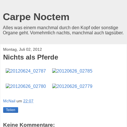
Carpe Noctem
Alles was einem manchmal durch den Kopf oder sonstige
Organe geht. Vornehmlich nachts, manchmal auch tagsüber.
Montag, Juli 02, 2012
Nichts als Pferde
McNail
um
22:07
Teilen
Keine Kommentare: