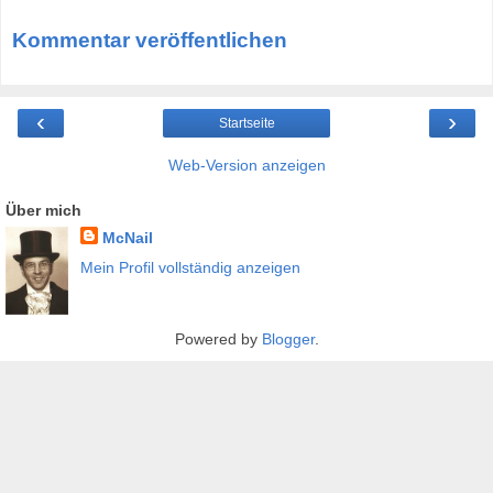
Kommentar veröffentlichen
‹
›
Startseite
Web-Version anzeigen
Über mich
McNail
Mein Profil vollständig anzeigen
Powered by
Blogger
.