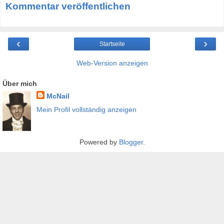
Kommentar veröffentlichen
‹
›
Startseite
Web-Version anzeigen
Über mich
McNail
Mein Profil vollständig anzeigen
Powered by
Blogger
.