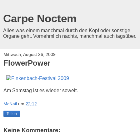
Carpe Noctem
Alles was einem manchmal durch den Kopf oder sonstige
Organe geht. Vornehmlich nachts, manchmal auch tagsüber.
Mittwoch, August 26, 2009
FlowerPower
Am Samstag ist es wieder soweit.
McNail
um
22:12
Teilen
Keine Kommentare: