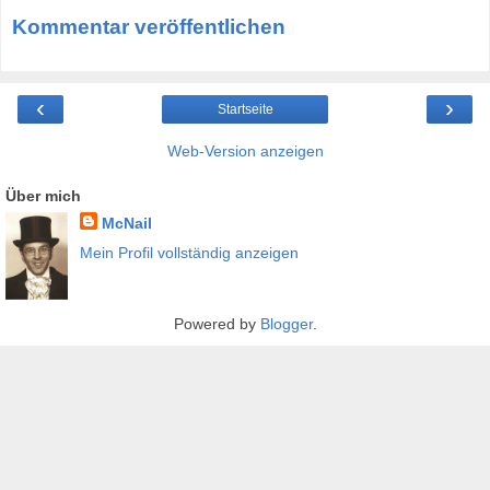
Kommentar veröffentlichen
‹
›
Startseite
Web-Version anzeigen
Über mich
McNail
Mein Profil vollständig anzeigen
Powered by
Blogger
.