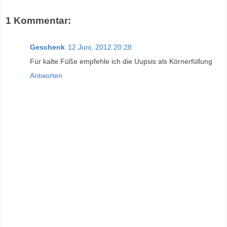
1 Kommentar:
Geschenk
12 Juni, 2012 20:28
Für kalte Füße empfehle ich die Uupsis als Körnerfüllung
Antworten