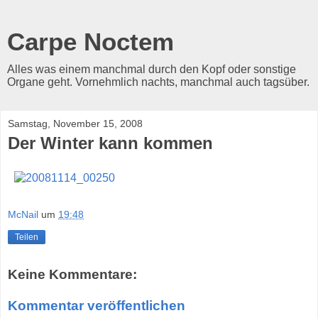
Carpe Noctem
Alles was einem manchmal durch den Kopf oder sonstige
Organe geht. Vornehmlich nachts, manchmal auch tagsüber.
Samstag, November 15, 2008
Der Winter kann kommen
McNail
um
19:48
Teilen
Keine Kommentare:
Kommentar veröffentlichen