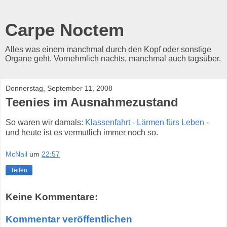
Carpe Noctem
Alles was einem manchmal durch den Kopf oder sonstige
Organe geht. Vornehmlich nachts, manchmal auch tagsüber.
Donnerstag, September 11, 2008
Teenies im Ausnahmezustand
So waren wir damals:
Klassenfahrt - Lärmen fürs Leben
-
und heute ist es vermutlich immer noch so.
McNail
um
22:57
Teilen
Keine Kommentare:
Kommentar veröffentlichen