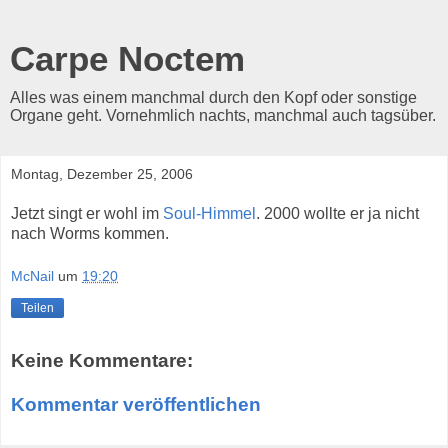
Carpe Noctem
Alles was einem manchmal durch den Kopf oder sonstige
Organe geht. Vornehmlich nachts, manchmal auch tagsüber.
Montag, Dezember 25, 2006
Jetzt singt er wohl im
Soul-Himmel
. 2000 wollte er ja nicht
nach Worms kommen.
McNail
um
19:20
Teilen
Keine Kommentare:
Kommentar veröffentlichen