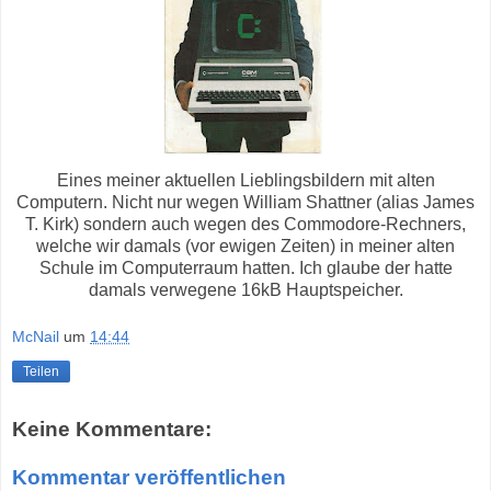
Eines meiner aktuellen Lieblingsbildern mit alten
Computern. Nicht nur wegen William Shattner (alias James
T. Kirk) sondern auch wegen des Commodore-Rechners,
welche wir damals (vor ewigen Zeiten) in meiner alten
Schule im Computerraum hatten. Ich glaube der hatte
damals verwegene 16kB Hauptspeicher.
McNail
um
14:44
Teilen
Keine Kommentare:
Kommentar veröffentlichen