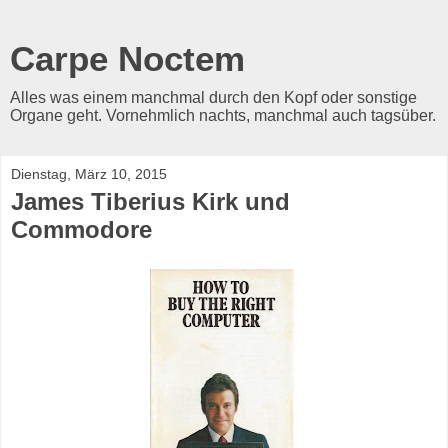
Carpe Noctem
Alles was einem manchmal durch den Kopf oder sonstige
Organe geht. Vornehmlich nachts, manchmal auch tagsüber.
Dienstag, März 10, 2015
James Tiberius Kirk und
Commodore