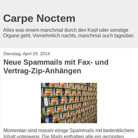
Carpe Noctem
Alles was einem manchmal durch den Kopf oder sonstige
Organe geht. Vornehmlich nachts, manchmal auch tagsüber.
Dienstag, April 29, 2014
Neue Spammails mit Fax- und
Vertrag-Zip-Anhängen
Momentan sind massiv einige Spammails mit bedenklichem
Inhalt unterwegs. Die Mails enthalten alle ein gezipptes