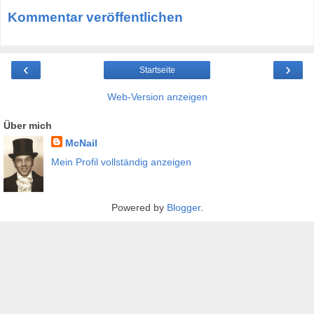
Kommentar veröffentlichen
‹
›
Startseite
Web-Version anzeigen
Über mich
McNail
Mein Profil vollständig anzeigen
Powered by
Blogger
.