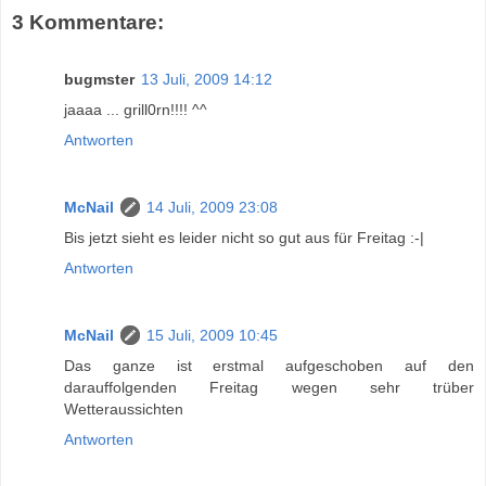
3 Kommentare:
bugmster
13 Juli, 2009 14:12
jaaaa ... grill0rn!!!! ^^
Antworten
McNail
14 Juli, 2009 23:08
Bis jetzt sieht es leider nicht so gut aus für Freitag :-|
Antworten
McNail
15 Juli, 2009 10:45
Das ganze ist erstmal aufgeschoben auf den
darauffolgenden Freitag wegen sehr trüber
Wetteraussichten
Antworten