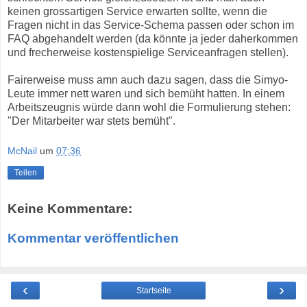
keinen grossartigen Service erwarten sollte, wenn die
Fragen nicht in das Service-Schema passen oder schon im
FAQ abgehandelt werden (da könnte ja jeder daherkommen
und frecherweise kostenspielige Serviceanfragen stellen).
Fairerweise muss amn auch dazu sagen, dass die Simyo-
Leute immer nett waren und sich bemüht hatten. In einem
Arbeitszeugnis würde dann wohl die Formulierung stehen:
"Der Mitarbeiter war stets bemüht".
McNail
um
07:36
Teilen
Keine Kommentare:
Kommentar veröffentlichen
‹
›
Startseite