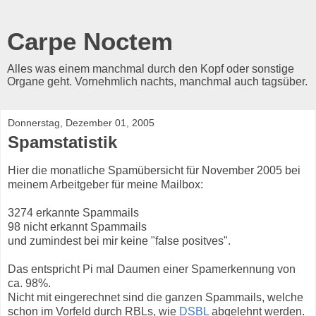
Carpe Noctem
Alles was einem manchmal durch den Kopf oder sonstige
Organe geht. Vornehmlich nachts, manchmal auch tagsüber.
Donnerstag, Dezember 01, 2005
Spamstatistik
Hier die monatliche Spamübersicht für November 2005 bei
meinem Arbeitgeber für meine Mailbox:
3274 erkannte Spammails
98 nicht erkannt Spammails
und zumindest bei mir keine "false positves".
Das entspricht Pi mal Daumen einer Spamerkennung von
ca. 98%.
Nicht mit eingerechnet sind die ganzen Spammails, welche
schon im Vorfeld durch RBLs, wie
DSBL
abgelehnt werden.