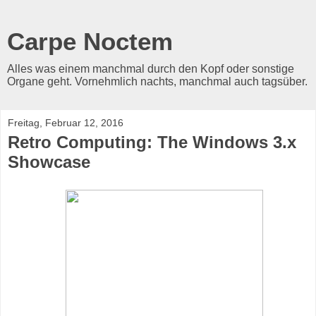
Carpe Noctem
Alles was einem manchmal durch den Kopf oder sonstige
Organe geht. Vornehmlich nachts, manchmal auch tagsüber.
Freitag, Februar 12, 2016
Retro Computing: The Windows 3.x
Showcase