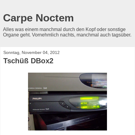
Carpe Noctem
Alles was einem manchmal durch den Kopf oder sonstige
Organe geht. Vornehmlich nachts, manchmal auch tagsüber.
Sonntag, November 04, 2012
Tschüß DBox2