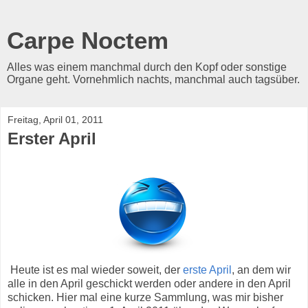
Carpe Noctem
Alles was einem manchmal durch den Kopf oder sonstige
Organe geht. Vornehmlich nachts, manchmal auch tagsüber.
Freitag, April 01, 2011
Erster April
Heute ist es mal wieder soweit, der
erste April
, an dem wir
alle in den April geschickt werden oder andere in den April
schicken. Hier mal eine kurze Sammlung, was mir bisher