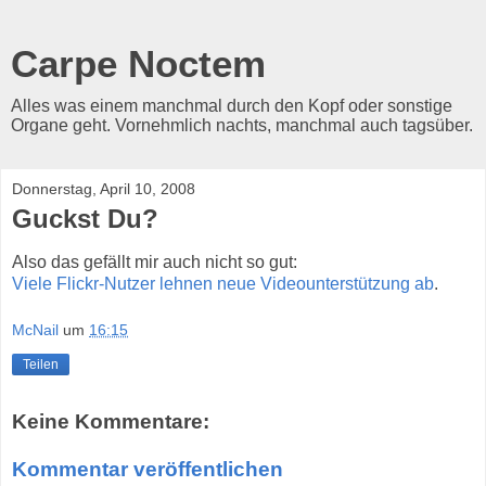
Carpe Noctem
Alles was einem manchmal durch den Kopf oder sonstige
Organe geht. Vornehmlich nachts, manchmal auch tagsüber.
Donnerstag, April 10, 2008
Guckst Du?
Also das gefällt mir auch nicht so gut:
Viele Flickr-Nutzer lehnen neue Videounterstützung ab
.
McNail
um
16:15
Teilen
Keine Kommentare:
Kommentar veröffentlichen