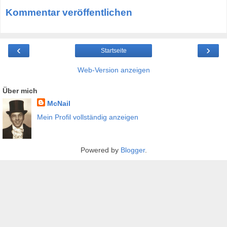
Kommentar veröffentlichen
‹
›
Startseite
Web-Version anzeigen
Über mich
McNail
Mein Profil vollständig anzeigen
Powered by
Blogger
.