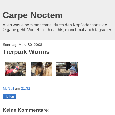
Carpe Noctem
Alles was einem manchmal durch den Kopf oder sonstige
Organe geht. Vornehmlich nachts, manchmal auch tagsüber.
Sonntag, März 30, 2008
Tierpark Worms
McNail
um
21:31
Teilen
Keine Kommentare: