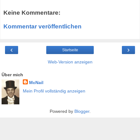
Keine Kommentare:
Kommentar veröffentlichen
‹
›
Startseite
Web-Version anzeigen
Über mich
McNail
Mein Profil vollständig anzeigen
Powered by
Blogger
.