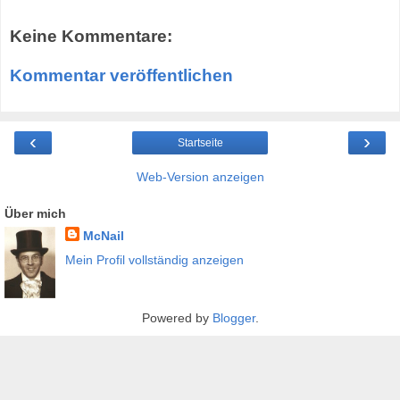
Keine Kommentare:
Kommentar veröffentlichen
‹
›
Startseite
Web-Version anzeigen
Über mich
McNail
Mein Profil vollständig anzeigen
Powered by
Blogger
.