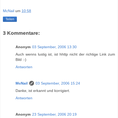
McNail
um
10:58
Teilen
3 Kommentare:
Anonym
03 September, 2006 13:30
Auch wenns lustig ist, ist hhttp nicht der richtige Link zum
Bild :-)
Antworten
McNail
03 September, 2006 15:24
Danke, ist erkannt und korrigiert.
Antworten
Anonym
23 September, 2006 20:19