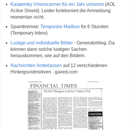
Kaspersky Virenscanner für ein Jahr umsonst
(AOL
Acitve Shield). Leider funktioniert die Anmeldung
momentan nicht.
Spambremse:
Temporäre Mailbox
für 6 Stunden
(Temporary Inbox)
Lustige und individuelle Bilder
- Generatorblog. Da
können dann solche lustigen Sachen
herauskommen, wie auf den Bildern.
Nachrichten hinterlassen
auf 12 verschiedenen
Hintergrundmotiven - gaxed.com