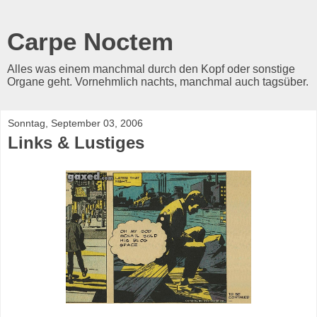
Carpe Noctem
Alles was einem manchmal durch den Kopf oder sonstige
Organe geht. Vornehmlich nachts, manchmal auch tagsüber.
Sonntag, September 03, 2006
Links & Lustiges