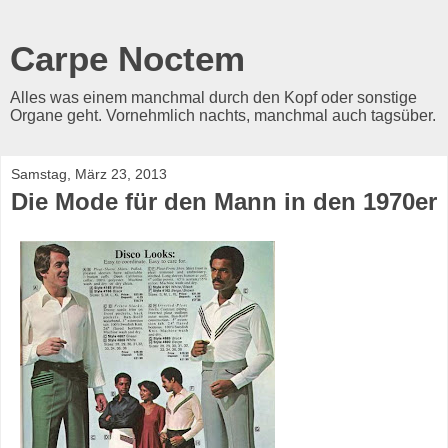
Carpe Noctem
Alles was einem manchmal durch den Kopf oder sonstige
Organe geht. Vornehmlich nachts, manchmal auch tagsüber.
Samstag, März 23, 2013
Die Mode für den Mann in den 1970er