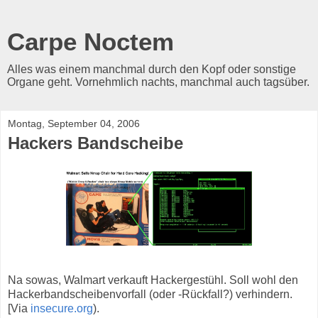
Carpe Noctem
Alles was einem manchmal durch den Kopf oder sonstige
Organe geht. Vornehmlich nachts, manchmal auch tagsüber.
Montag, September 04, 2006
Hackers Bandscheibe
Na sowas, Walmart verkauft Hackergestühl. Soll wohl den
Hackerbandscheibenvorfall (oder -Rückfall?) verhindern.
[Via
insecure.org
).