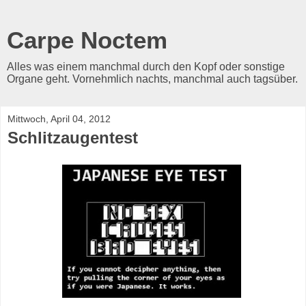
Carpe Noctem
Alles was einem manchmal durch den Kopf oder sonstige
Organe geht. Vornehmlich nachts, manchmal auch tagsüber.
Mittwoch, April 04, 2012
Schlitzaugentest