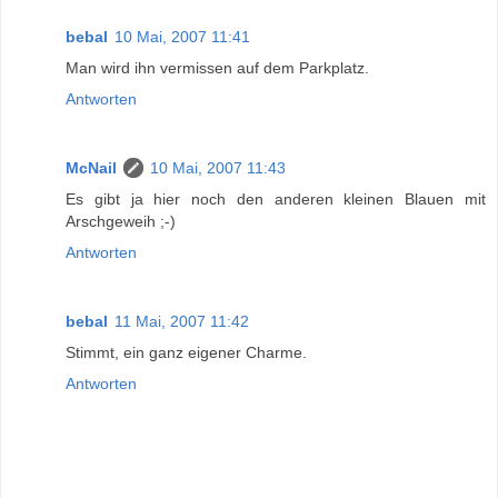
bebal
10 Mai, 2007 11:41
Man wird ihn vermissen auf dem Parkplatz.
Antworten
McNail
10 Mai, 2007 11:43
Es gibt ja hier noch den anderen kleinen Blauen mit
Arschgeweih ;-)
Antworten
bebal
11 Mai, 2007 11:42
Stimmt, ein ganz eigener Charme.
Antworten